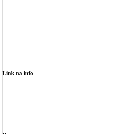
Link na info