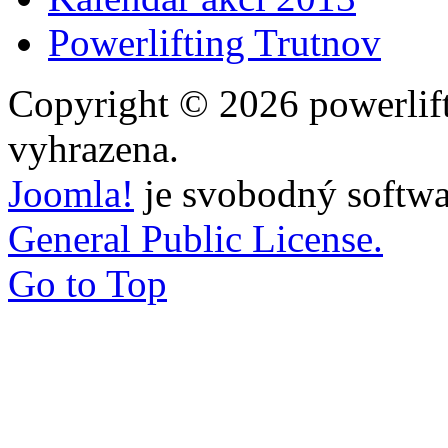
Powerlifting Trutnov
Copyright © 2026 powerlift
vyhrazena.
Joomla!
je svobodný softwa
General Public License.
Go to Top