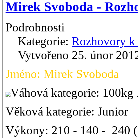
Mirek Svoboda - Roz
Podrobnosti
Kategorie:
Rozhovory 
Vytvořeno 25. únor 201
Jméno: Mirek Svoboda
Váhová kategorie: 100k
Věková kategorie: Junior
Výkony: 210 - 140 - 240 (