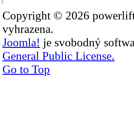
Copyright © 2026 powerlift
vyhrazena.
Joomla!
je svobodný softwa
General Public License.
Go to Top