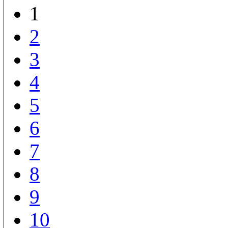
1
2
3
4
5
6
7
8
9
10