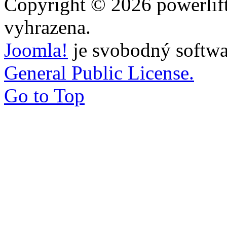
Copyright © 2026 powerlift
vyhrazena.
Joomla!
je svobodný softwa
General Public License.
Go to Top