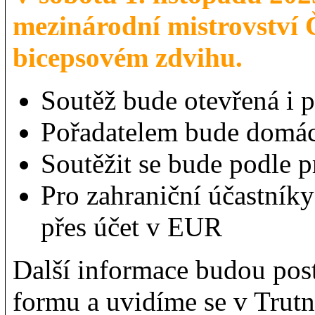
mezinárodní mistrovství
bicepsovém zdvihu.
Soutěž bude otevřená i 
Pořadatelem bude domác
Soutěžit se bude podle 
Pro zahraniční účastníky
přes účet v EUR
Další informace budou post
formu a uvidíme se v Trutn