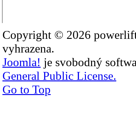
Copyright © 2026 powerlift
vyhrazena.
Joomla!
je svobodný softwa
General Public License.
Go to Top