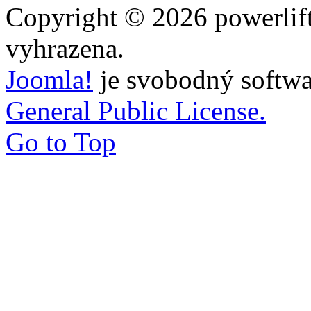
Copyright © 2026 powerlift
vyhrazena.
Joomla!
je svobodný softwa
General Public License.
Go to Top