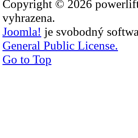
Copyright © 2026 powerlift
vyhrazena.
Joomla!
je svobodný softwa
General Public License.
Go to Top