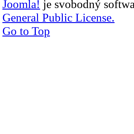
Joomla!
je svobodný softwa
General Public License.
Go to Top