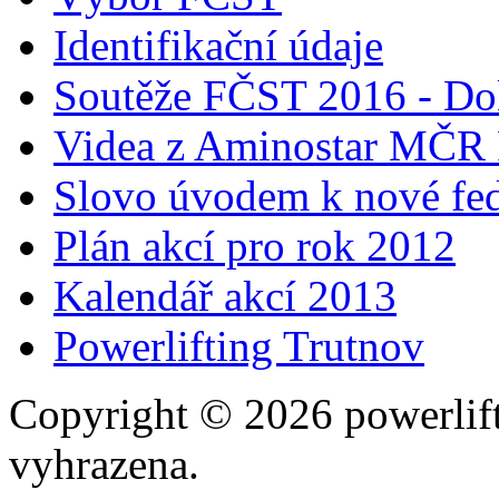
Identifikační údaje
Soutěže FČST 2016 - Do
Videa z Aminostar MČR
Slovo úvodem k nové fed
Plán akcí pro rok 2012
Kalendář akcí 2013
Powerlifting Trutnov
Copyright © 2026 powerlift
vyhrazena.