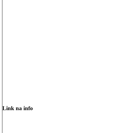
Link na info