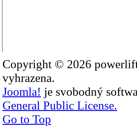
Copyright © 2026 powerlift
vyhrazena.
Joomla!
je svobodný softwa
General Public License.
Go to Top