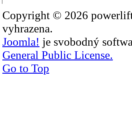
Copyright © 2026 powerlift
vyhrazena.
Joomla!
je svobodný softwa
General Public License.
Go to Top