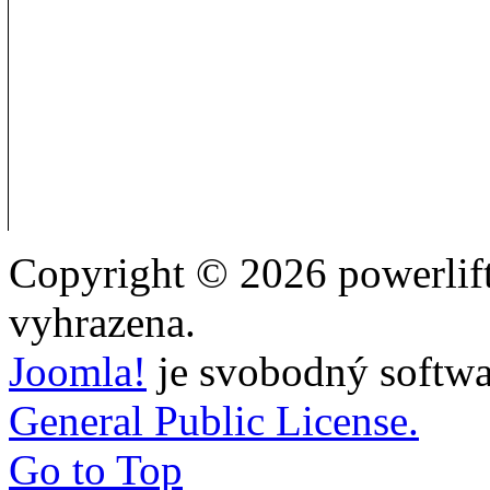
Copyright © 2026 powerlift
vyhrazena.
Joomla!
je svobodný softwa
General Public License.
Go to Top