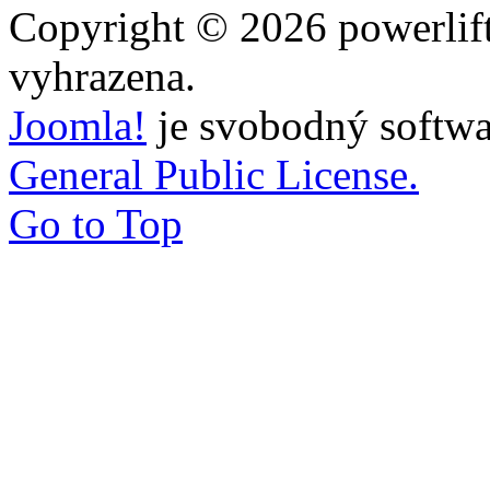
Copyright © 2026 powerlift
vyhrazena.
Joomla!
je svobodný softwa
General Public License.
Go to Top