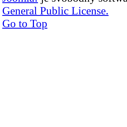
General Public License.
Go to Top